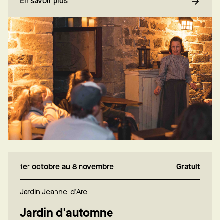
En savoir plus
1er octobre au 8 novembre
Gratuit
Jardin Jeanne-d'Arc
Jardin d'automne