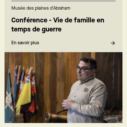
Musée des plaines d'Abraham
Conférence - Vie de famille en
temps de guerre
En savoir plus