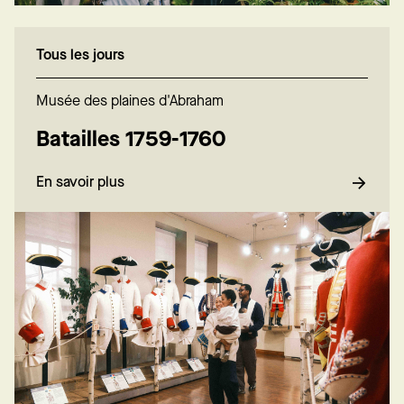
Tous les jours
Musée des plaines d'Abraham
Batailles 1759-1760
En savoir plus