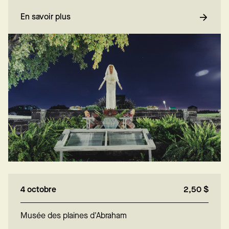
En savoir plus
4 octobre
2,50 $
Musée des plaines d'Abraham