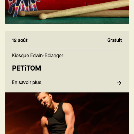
12 août
Gratuit
Kiosque Edwin-Bélanger
PETiTOM
En savoir plus