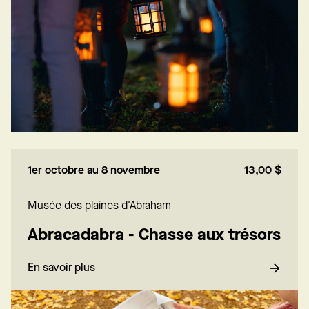
1er octobre au 8 novembre
13,00 $
Musée des plaines d'Abraham
Abracadabra - Chasse aux trésors
En savoir plus