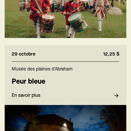
29 octobre
12,25 $
Musée des plaines d'Abraham
Peur bleue
En savoir plus