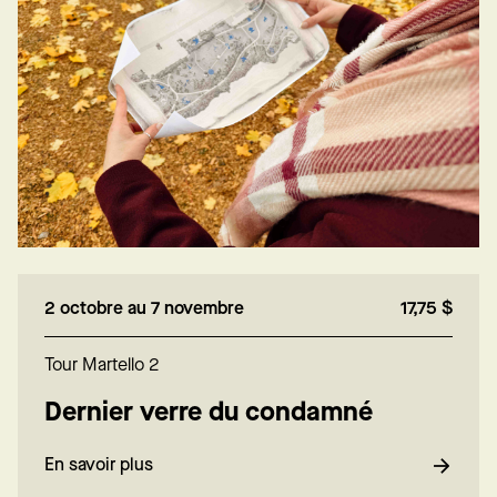
2 octobre au 7 novembre
17,75 $
Tour Martello 2
Dernier verre du condamné
En savoir plus