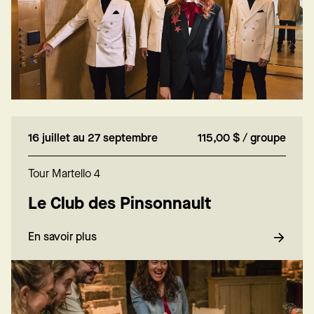
16 juillet au 27 septembre
115,00 $ / groupe
Tour Martello 4
Le Club des Pinsonnault
En savoir plus