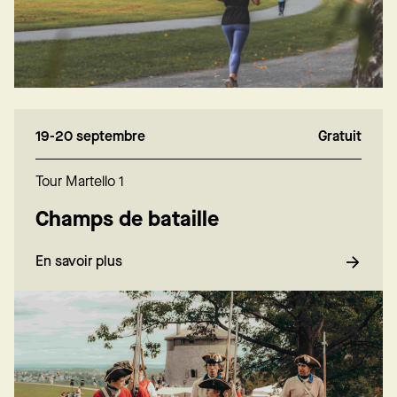
19-20 septembre
Gratuit
Tour Martello 1
Champs de bataille
En savoir plus