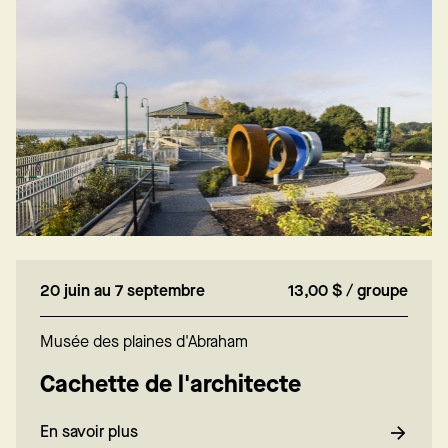
20 juin au 7 septembre
13,00 $ / groupe
Musée des plaines d'Abraham
Cachette de l'architecte
En savoir plus