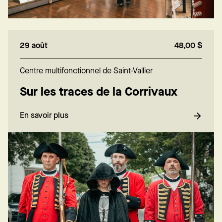
29 août
48,00 $
Centre multifonctionnel de Saint-Vallier
Sur les traces de la Corrivaux
En savoir plus