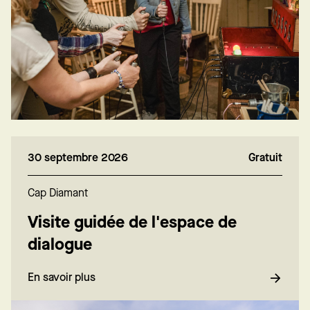
30 septembre 2026
Gratuit
Cap Diamant
Visite guidée de l'espace de
dialogue
En savoir plus