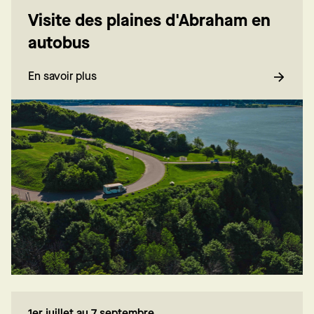
Visite des plaines d'Abraham en
autobus
En savoir plus
1er juillet au 7 septembre