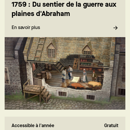
1759 : Du sentier de la guerre aux
plaines d'Abraham
En savoir plus
Accessible à l'année
Gratuit