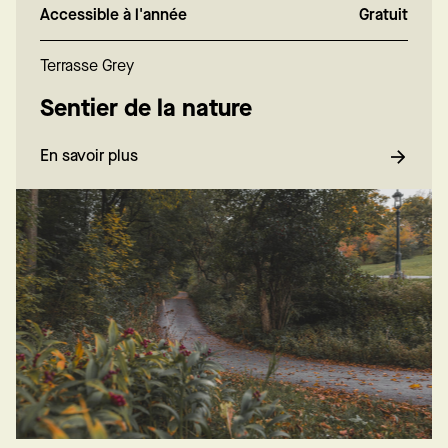
Accessible à l'année
Gratuit
Terrasse Grey
Sentier de la nature
En savoir plus