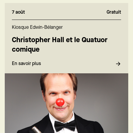
7 août
Gratuit
Kiosque Edwin-Bélanger
Christopher Hall et le Quatuor
comique
En savoir plus