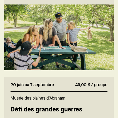
20 juin au 7 septembre
49,00 $ / groupe
Musée des plaines d'Abraham
Défi des grandes guerres