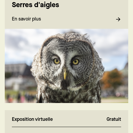
Serres d'aigles
En savoir plus
Exposition virtuelle
Gratuit