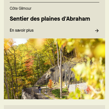
Côte Gilmour
Sentier des plaines d'Abraham
En savoir plus