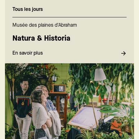
Tous les jours
Musée des plaines d'Abraham
Natura & Historia
En savoir plus