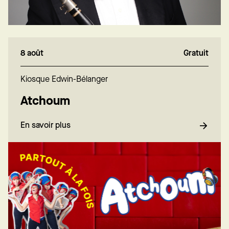
8 août
Gratuit
Kiosque Edwin-Bélanger
Atchoum
En savoir plus