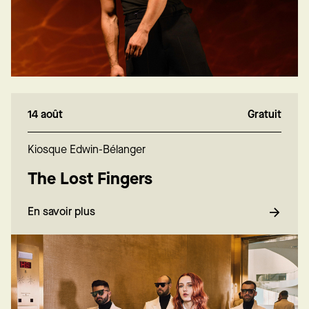
14 août
Gratuit
Kiosque Edwin-Bélanger
The Lost Fingers
En savoir plus