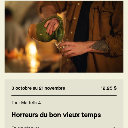
3 octobre au 21 novembre
12,25 $
Tour Martello 4
Horreurs du bon vieux temps