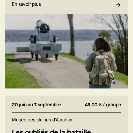
En savoir plus
20 juin au 7 septembre
49,00 $ / groupe
Musée des plaines d'Abraham
Les oubliés de la bataille