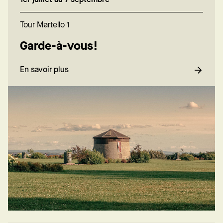
Tour Martello 1
Garde-à-vous!
En savoir plus