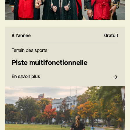
À l'année
Gratuit
Terrain des sports
Piste multifonctionnelle
En savoir plus