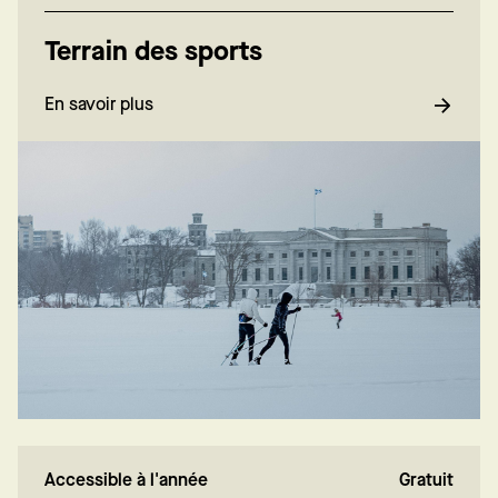
Terrain des sports
En savoir plus
Accessible à l'année
Gratuit