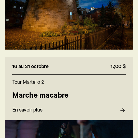
16 au 31 octobre
17,00 $
Tour Martello 2
Marche macabre
En savoir plus