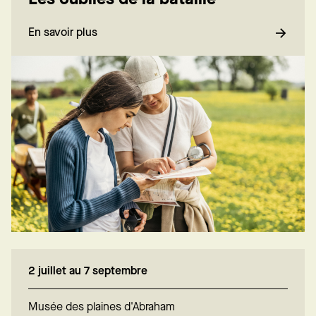
En savoir plus
2 juillet au 7 septembre
Musée des plaines d'Abraham