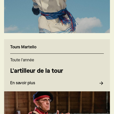
Tours Martello
Toute l'année
L'artilleur de la tour
En savoir plus