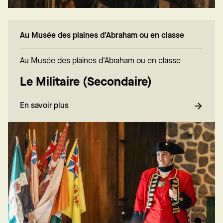
Au Musée des plaines d'Abraham ou en classe
Au Musée des plaines d'Abraham ou en classe
Le Militaire (Secondaire)
En savoir plus