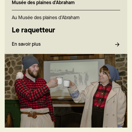
Musée des plaines d'Abraham
Au Musée des plaines d'Abraham
Le raquetteur
En savoir plus