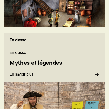
En classe
En classe
Mythes et légendes
En savoir plus