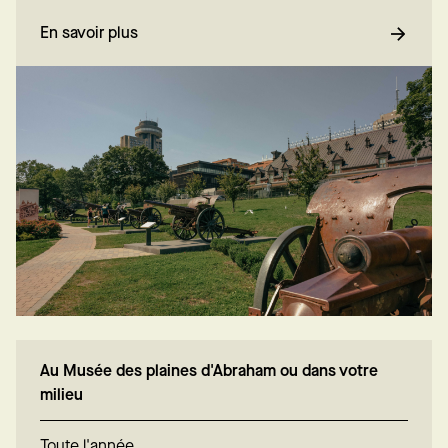
En savoir plus
Au Musée des plaines d'Abraham ou dans votre
milieu
Toute l'année