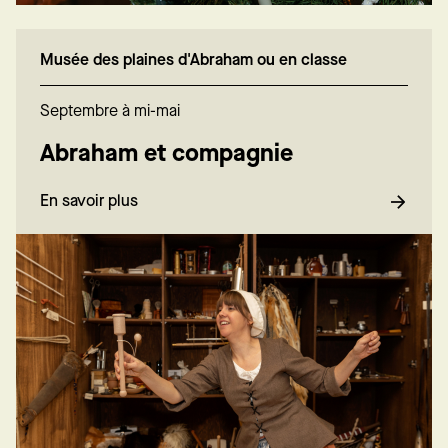
Musée des plaines d'Abraham ou en classe
Septembre à mi-mai
Abraham et compagnie
En savoir plus