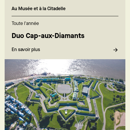
Au Musée et à la Citadelle
Toute l'année
Duo Cap-aux-Diamants
En savoir plus