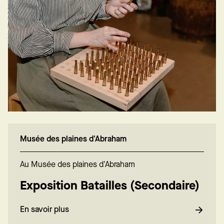
Musée des plaines d'Abraham
Au Musée des plaines d'Abraham
Exposition Batailles (Secondaire)
En savoir plus