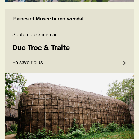
Plaines et Musée huron-wendat
Septembre à mi-mai
Duo Troc & Traite
En savoir plus