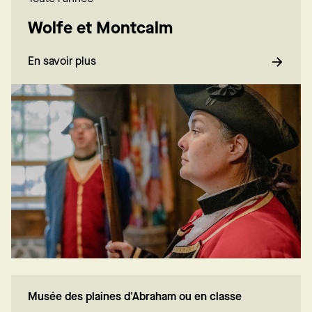
Wolfe et Montcalm
En savoir plus
Musée des plaines d'Abraham ou en classe