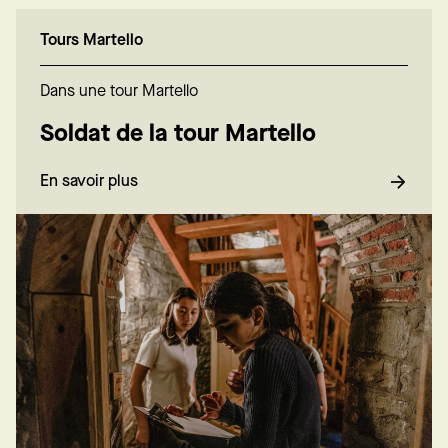
Tours Martello
Dans une tour Martello
Soldat de la tour Martello
En savoir plus