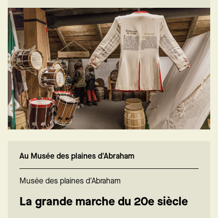
Au Musée des plaines d'Abraham
Musée des plaines d'Abraham
La grande marche du 20e siècle