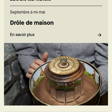
Septembre à mi-mai
Drôle de maison
En savoir plus