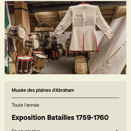
Musée des plaines d'Abraham
Toute l'année
Exposition Batailles 1759-1760