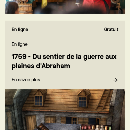
En ligne
Gratuit
En ligne
1759 - Du sentier de la guerre aux
plaines d'Abraham
En savoir plus