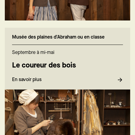
Musée des plaines d'Abraham ou en classe
Septembre à mi-mai
Le coureur des bois
En savoir plus