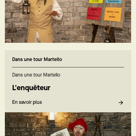
Dans une tour Martello
Dans une tour Martello
L'enquêteur
En savoir plus