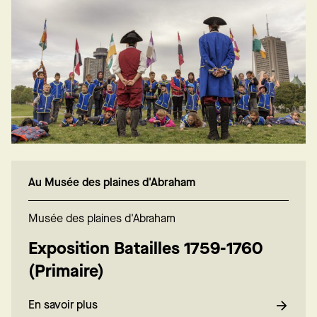
Au Musée des plaines d'Abraham
Musée des plaines d'Abraham
Exposition Batailles 1759-1760
(Primaire)
En savoir plus