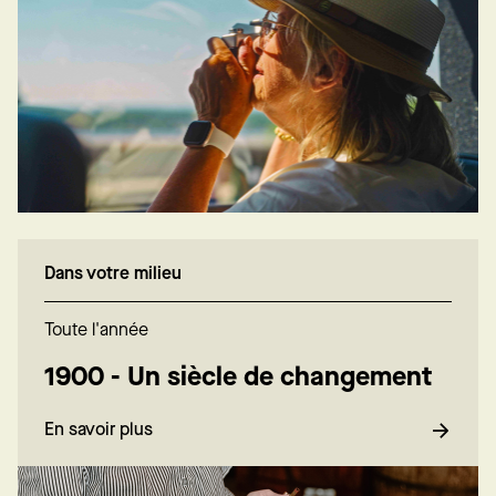
Dans votre milieu
Toute l'année
1900 - Un siècle de changement
En savoir plus