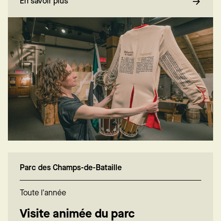
En savoir plus
Parc des Champs-de-Bataille
Toute l'année
Visite animée du parc