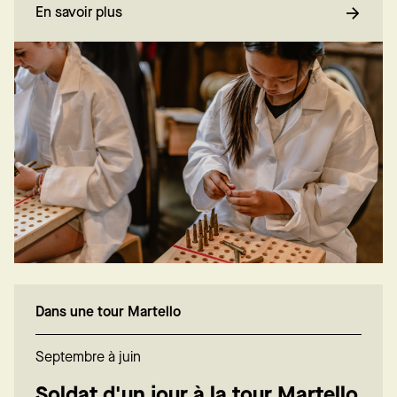
En savoir plus
Dans une tour Martello
Septembre à juin
Soldat d'un jour à la tour Martello