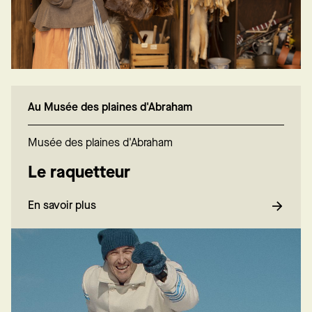
Au Musée des plaines d'Abraham
Musée des plaines d'Abraham
Le raquetteur
En savoir plus