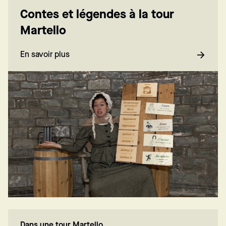
Contes et légendes à la tour
Martello
En savoir plus
Dans une tour Martello