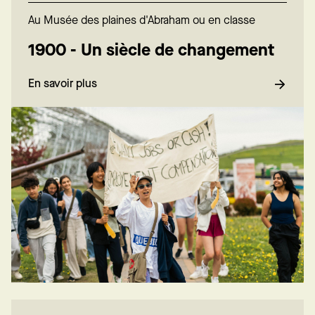
Au Musée des plaines d'Abraham ou en classe
1900 - Un siècle de changement
En savoir plus