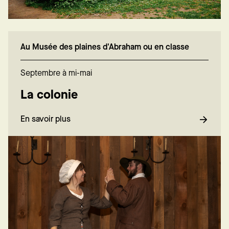
Au Musée des plaines d'Abraham ou en classe
Septembre à mi-mai
La colonie
En savoir plus