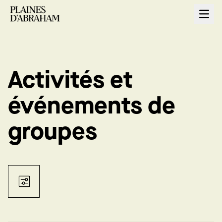
Open
Activités et
événements de
groupes