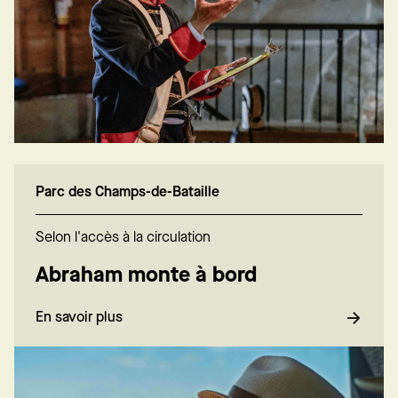
Parc des Champs-de-Bataille
Selon l'accès à la circulation
Abraham monte à bord
En savoir plus