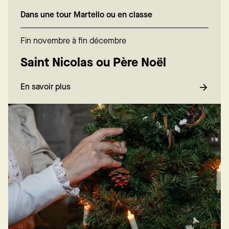
Dans une tour Martello ou en classe
Fin novembre à fin décembre
Saint Nicolas ou Père Noël
En savoir plus