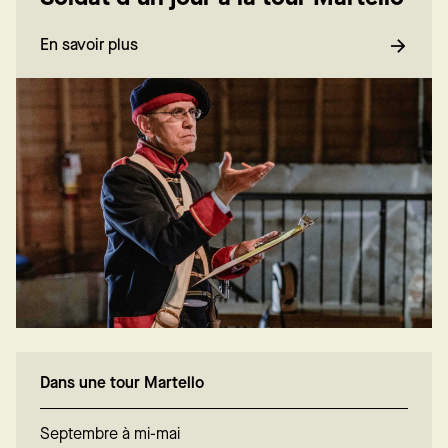
En savoir plus
Dans une tour Martello
Septembre à mi-mai