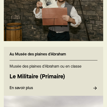
Au Musée des plaines d'Abraham
Musée des plaines d'Abraham ou en classe
Le Militaire (Primaire)
En savoir plus