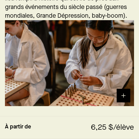
grands événements du siècle passé (guerres
mondiales, Grande Dépression, baby-boom).
6,25 $/élève
À partir de