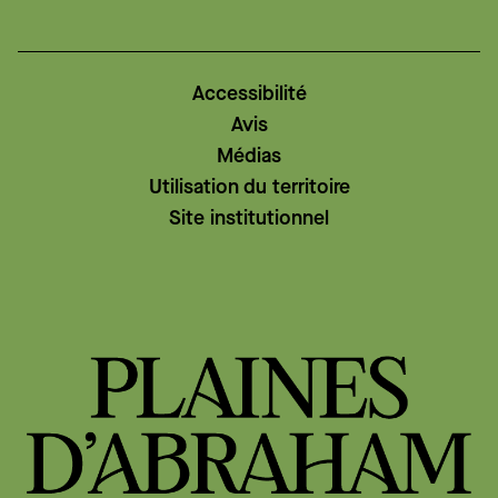
Accessibilité
Avis
Médias
Utilisation du territoire
Site institutionnel