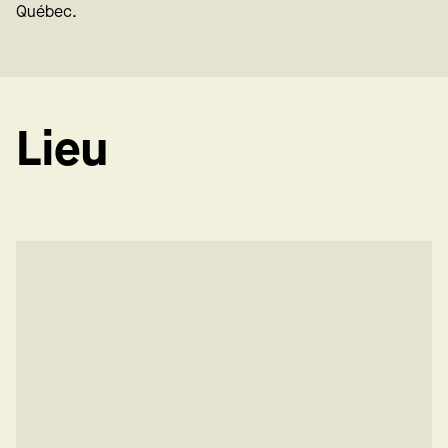
Québec.
Lieu