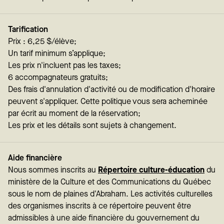
Tarification
Prix : 6,25 $/élève;
Un tarif minimum s’applique;
Les prix n'incluent pas les taxes;
6 accompagnateurs gratuits;
Des frais d'annulation d'activité ou de modification d'horaire
peuvent s'appliquer. Cette politique vous sera acheminée
par écrit au moment de la réservation;
Les prix et les détails sont sujets à changement.
Aide financière
Nous sommes inscrits au
Répertoire culture-éducation
du
ministère de la Culture et des Communications du Québec
sous le nom de plaines d'Abraham. Les activités culturelles
des organismes inscrits à ce répertoire peuvent être
admissibles à une aide financière du gouvernement du