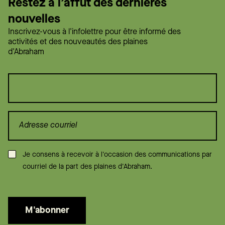
Restez à l’affût des dernières
nouvelles
Inscrivez-vous à l'infolettre pour être informé des
activités et des nouveautés des plaines
d'Abraham
Consentement
*
Je consens à recevoir à l'occasion des communications par
courriel de la part des plaines d'Abraham.
M'abonner