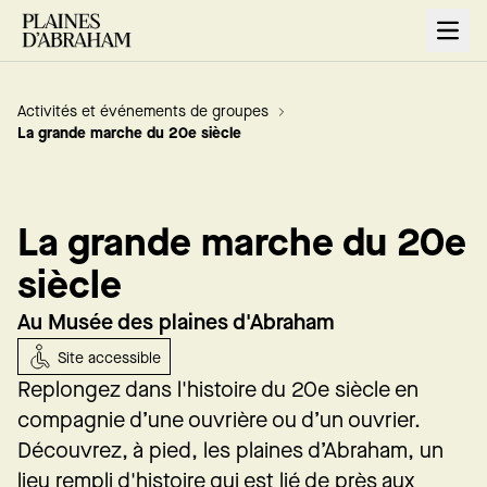
Open
Activités et événements de groupes
La grande marche du 20e siècle
La grande marche du 20e
siècle
Au Musée des plaines d'Abraham
Site accessible
Replongez dans l'histoire du 20e siècle en
compagnie d’une ouvrière ou d’un ouvrier.
Découvrez, à pied, les plaines d’Abraham, un
lieu rempli d'histoire qui est lié de près aux