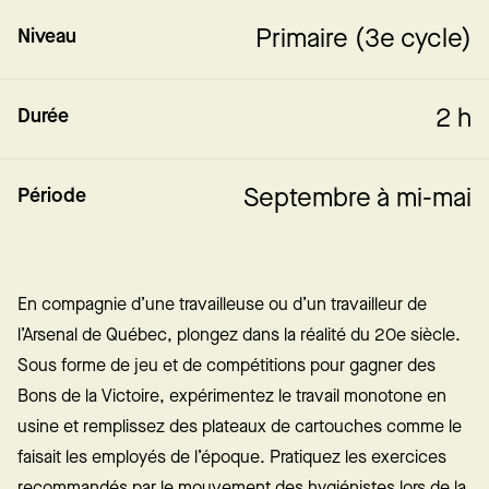
Primaire (3e cycle)
Niveau
2 h
Durée
Septembre à mi-mai
Période
En compagnie d’une travailleuse ou d’un travailleur de
l’Arsenal de Québec, plongez dans la réalité du 20e siècle.
Sous forme de jeu et de compétitions pour gagner des
Bons de la Victoire, expérimentez le travail monotone en
usine et remplissez des plateaux de cartouches comme le
faisait les employés de l’époque. Pratiquez les exercices
recommandés par le mouvement des hygiénistes lors de la