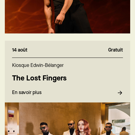
14 août
Gratuit
Kiosque Edwin-Bélanger
The Lost Fingers
En savoir plus