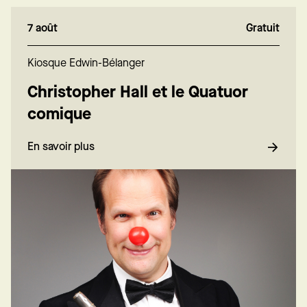
7 août
Gratuit
Kiosque Edwin-Bélanger
Christopher Hall et le Quatuor
comique
En savoir plus