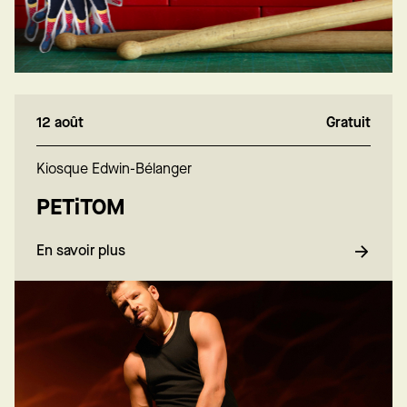
12 août
Gratuit
Kiosque Edwin-Bélanger
PETiTOM
En savoir plus