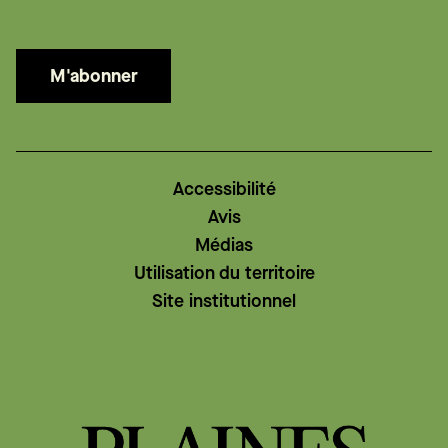
M'abonner
Accessibilité
Avis
Médias
Utilisation du territoire
Site institutionnel