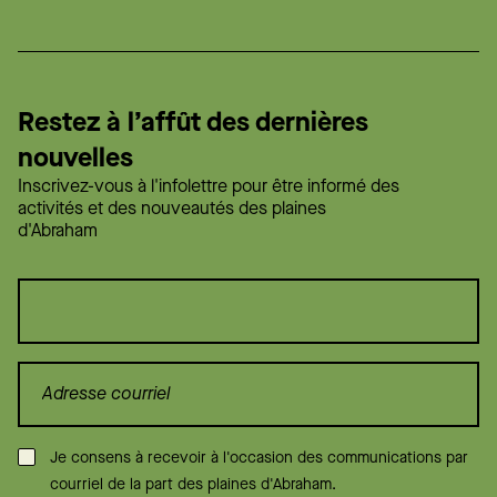
Restez à l’affût des dernières
nouvelles
Inscrivez-vous à l'infolettre pour être informé des
activités et des nouveautés des plaines
d'Abraham
Consentement
*
Je consens à recevoir à l'occasion des communications par
courriel de la part des plaines d'Abraham.