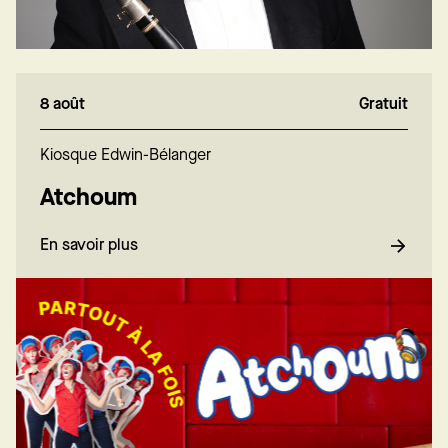
8 août
Gratuit
Kiosque Edwin-Bélanger
Atchoum
En savoir plus