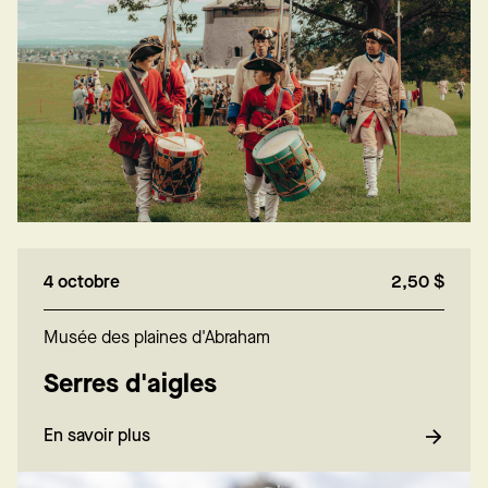
4 octobre
2,50 $
Musée des plaines d'Abraham
Serres d'aigles
En savoir plus