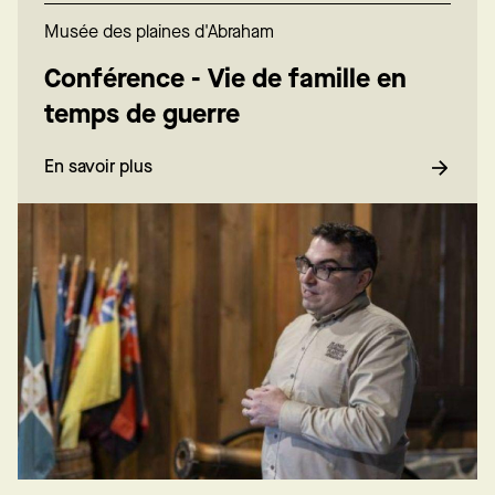
Musée des plaines d'Abraham
Conférence - Vie de famille en
temps de guerre
En savoir plus