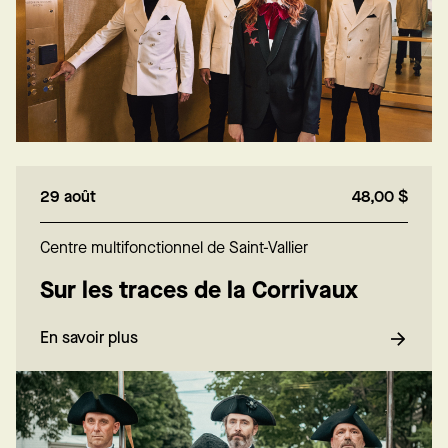
29 août
48,00 $
Centre multifonctionnel de Saint-Vallier
Sur les traces de la Corrivaux
En savoir plus