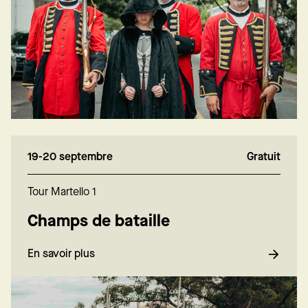
19-20 septembre
Gratuit
Tour Martello 1
Champs de bataille
En savoir plus