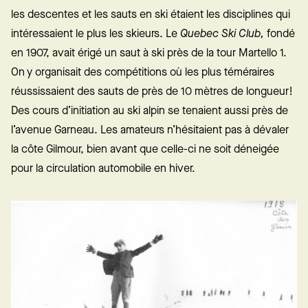
les descentes et les sauts en ski étaient les disciplines qui
intéressaient le plus les skieurs. Le
Quebec Ski Club,
fondé
en 1907, avait érigé un saut à ski près de la tour Martello 1.
On y organisait des compétitions où les plus téméraires
réussissaient des sauts de près de 10 mètres de longueur!
Des cours d’initiation au ski alpin se tenaient aussi près de
l’avenue Garneau. Les amateurs n’hésitaient pas à dévaler
la côte Gilmour, bien avant que celle-ci ne soit déneigée
pour la circulation automobile en hiver.