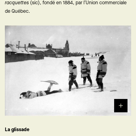
racquettes
(sic), fondé en 1884, par
l’Union commerciale
de Québec.
La glissade