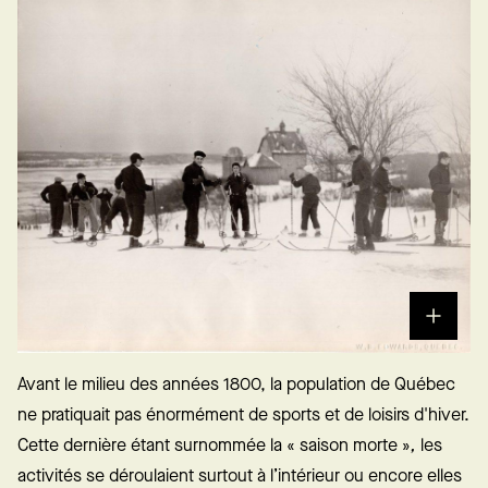
Avant le milieu des années 1800, la population de Québec
ne pratiquait pas énormément de sports et de loisirs d'hiver.
Cette dernière étant surnommée la « saison morte »
,
les
activités se déroulaient surtout à l’intérieur ou encore elles