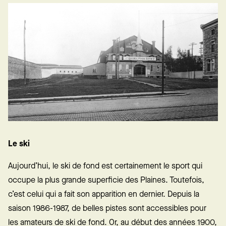
Le ski
Aujourd’hui, le ski de fond est certainement le sport qui
occupe la plus grande superficie des Plaines. Toutefois,
c’est celui qui a fait son apparition en dernier. Depuis la
saison 1986-1987, de belles pistes sont accessibles pour
les amateurs de ski de fond. Or, au début des années 1900,