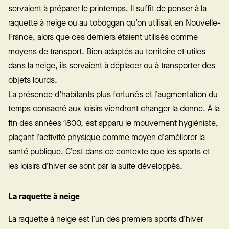
servaient à préparer le printemps. Il suffit de penser à la
raquette à neige ou au toboggan qu’on utilisait en Nouvelle-
France, alors que ces derniers étaient utilisés comme
moyens de transport. Bien adaptés au territoire et utiles
dans la neige, ils servaient à déplacer ou à transporter des
objets lourds.
La présence d’habitants plus fortunés et l’augmentation du
temps consacré aux loisirs viendront changer la donne. À la
fin des années 1800, est apparu le mouvement hygiéniste,
plaçant l’activité physique comme moyen d'améliorer la
santé publique. C’est dans ce contexte que les sports et
les loisirs d’hiver se sont par la suite développés.
La raquette à neige
La raquette à neige est l’un des premiers sports d’hiver