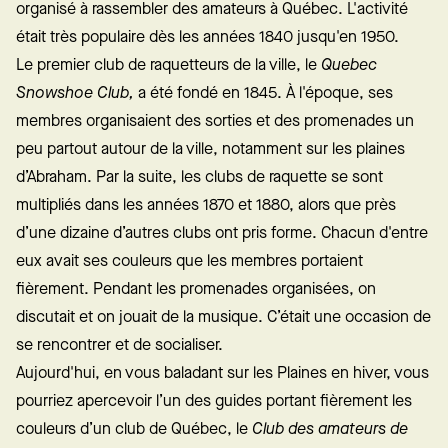
organisé à rassembler des amateurs à Québec. L'activité
était très populaire dès les années 1840 jusqu'en 1950.
Le premier club de raquetteurs de la ville, le
Quebec
Snowshoe Club,
a été fondé en 1845. À l'époque, ses
membres organisaient des sorties et des promenades un
peu partout autour de la ville, notamment sur les plaines
d’Abraham. Par la suite, les clubs de raquette se sont
multipliés dans les années 1870 et 1880, alors que près
d’une dizaine d’autres clubs ont pris forme. Chacun d'entre
eux avait ses couleurs que les membres portaient
fièrement. Pendant les promenades organisées, on
discutait et on jouait de la musique. C’était une occasion de
se rencontrer et de socialiser.
Aujourd'hui, en vous baladant sur les Plaines en hiver, vous
pourriez apercevoir l’un des guides portant fièrement les
couleurs d’un club de Québec, le
Club des amateurs de