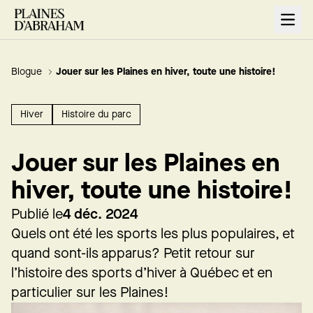
Open
Blogue
Jouer sur les Plaines en hiver, toute une histoire!
Hiver
Histoire du parc
Jouer sur les Plaines en
hiver, toute une histoire!
Publié le
4 déc. 2024
Quels ont été les sports les plus populaires, et
quand sont-ils apparus? Petit retour sur
l’histoire des sports d’hiver à Québec et en
particulier sur les Plaines!