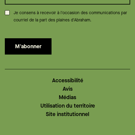
Consentement
*
Je consens à recevoir à l'occasion des communications par
courriel de la part des plaines d'Abraham.
M'abonner
Accessibilité
Avis
Médias
Utilisation du territoire
Site institutionnel