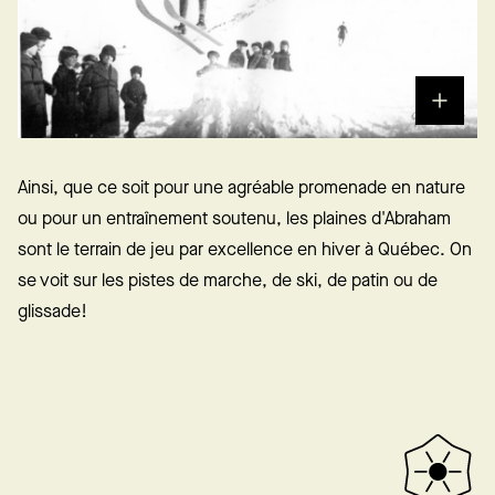
Ainsi, que ce soit pour une agréable promenade en nature
ou pour un entraînement soutenu, les plaines d'Abraham
sont le terrain de jeu par excellence en hiver à Québec. On
se voit sur les pistes de marche, de ski, de patin ou de
glissade!