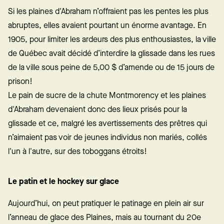
Si les plaines d'Abraham n’offraient pas les pentes les plus
abruptes, elles avaient pourtant un énorme avantage. En
1905, pour limiter les ardeurs des plus enthousiastes, la ville
de Québec avait décidé d’interdire la glissade dans les rues
de la ville sous peine de 5,00 $ d’amende ou de 15 jours de
prison!
Le pain de sucre de la chute Montmorency et les plaines
d'Abraham devenaient donc des lieux prisés pour la
glissade et ce, malgré les avertissements des prêtres qui
n’aimaient pas voir de jeunes individus non mariés, collés
l'un à l'autre, sur des toboggans étroits!
Le patin et le hockey sur glace
Aujourd’hui, on peut pratiquer le patinage en plein air sur
l’
anneau de glace des Plaines
, mais au tournant du 20e