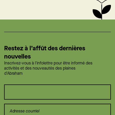
Restez à l’affût des dernières
nouvelles
Inscrivez-vous à l'infolettre pour être informé des
activités et des nouveautés des plaines
d'Abraham