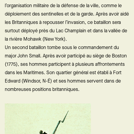
l’organisation militaire de la défense de la ville, comme le
déploiement des sentinelles et de la garde. Après avoir aidé
les Britanniques à repousser l’invasion, ce bataillon sera
surtout déployé près du Lac Champlain et dans la vallée de
la rivière Mohawk (New York).
Un second bataillon tombe sous le commandement du
major John Small. Après avoir participé au siège de Boston
(1775), ses hommes participent à plusieurs affrontements
dans les Maritimes. Son quartier général est établi à Fort
Edward (Windsor, N-É) et ses hommes servent dans de
nombreuses positions britanniques.