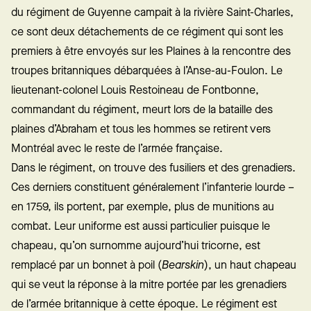
du régiment de Guyenne campait à la rivière Saint-Charles,
ce sont deux détachements de ce régiment qui sont les
premiers à être envoyés sur les Plaines à la rencontre des
troupes britanniques débarquées à l’Anse-au-Foulon. Le
lieutenant-colonel Louis Restoineau de Fontbonne,
commandant du régiment, meurt lors de la bataille des
plaines d’Abraham et tous les hommes se retirent vers
Montréal avec le reste de l’armée française.
Dans le régiment, on trouve des fusiliers et des grenadiers.
Ces derniers constituent généralement l’infanterie lourde –
en 1759, ils portent, par exemple, plus de munitions au
combat. Leur uniforme est aussi particulier puisque le
chapeau, qu’on surnomme aujourd’hui tricorne, est
remplacé par un bonnet à poil (
Bearskin
), un haut chapeau
qui se veut la réponse à la mitre portée par les grenadiers
de l’armée britannique à cette époque. Le régiment est