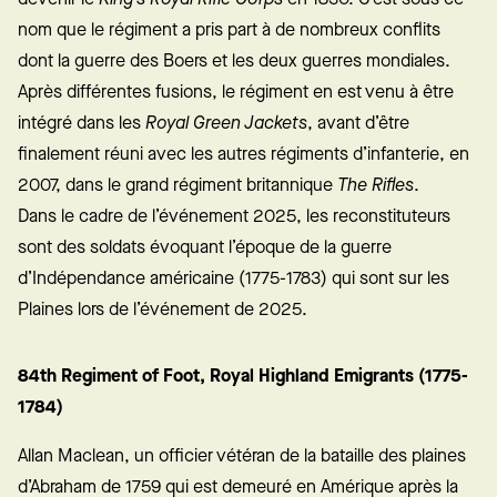
nom que le régiment a pris part à de nombreux conflits
dont la guerre des Boers et les deux guerres mondiales.
Après différentes fusions, le régiment en est venu à être
intégré dans les
Royal Green Jackets
, avant d’être
finalement réuni avec les autres régiments d’infanterie, en
2007, dans le grand régiment britannique
The Rifles
.
Dans le cadre de l’événement 2025, les reconstituteurs
sont des soldats évoquant l’époque de la guerre
d’Indépendance américaine (1775-1783) qui sont sur les
Plaines lors de l’événement de 2025.
84th Regiment of Foot, Royal Highland Emigrants (1775-
1784)
Allan Maclean, un officier vétéran de la bataille des plaines
d’Abraham de 1759 qui est demeuré en Amérique après la