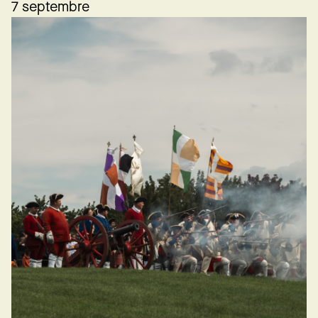
7 septembre