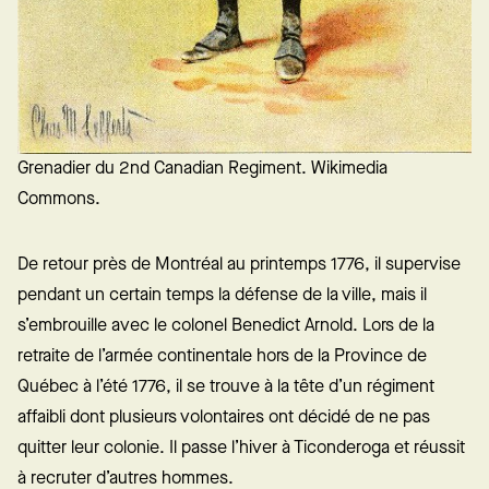
Grenadier du 2nd Canadian Regiment. Wikimedia
Commons.
De retour près de Montréal au printemps 1776, il supervise
pendant un certain temps la défense de la ville, mais il
s’embrouille avec le colonel Benedict Arnold. Lors de la
retraite de l’armée continentale hors de la Province de
Québec à l’été 1776, il se trouve à la tête d’un régiment
affaibli dont plusieurs volontaires ont décidé de ne pas
quitter leur colonie. Il passe l’hiver à Ticonderoga et réussit
à recruter d’autres hommes.