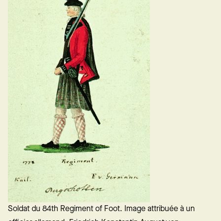
Soldat du 84th Regiment of Foot. Image attribuée à un