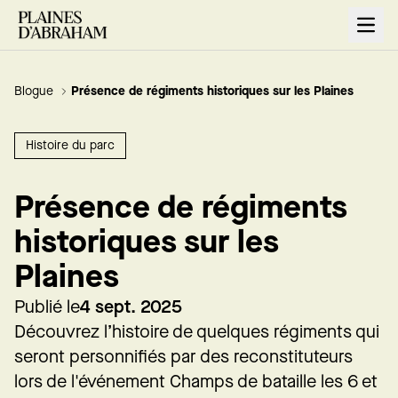
Open
Blogue
Présence de régiments historiques sur les Plaines
Histoire du parc
Présence de régiments
historiques sur les
Plaines
Publié le
4 sept. 2025
Découvrez l’histoire de quelques régiments qui
seront personnifiés par des reconstituteurs
lors de l'événement Champs de bataille les 6 et