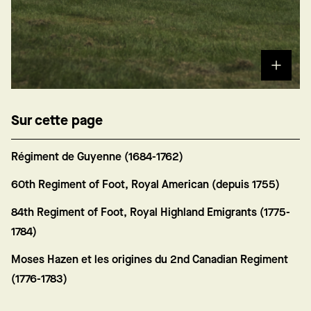
Sur cette page
Régiment de Guyenne (1684-1762)
60th Regiment of Foot, Royal American (depuis 1755)
84th Regiment of Foot, Royal Highland Emigrants (1775-
1784)
Moses Hazen et les origines du 2nd Canadian Regiment
(1776-1783)