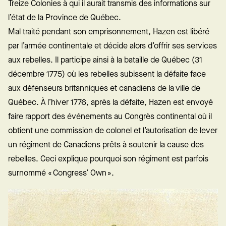
Treize Colonies à qui il aurait transmis des informations sur
l’état de la Province de Québec.
Mal traité pendant son emprisonnement, Hazen est libéré
par l’armée continentale et décide alors d’offrir ses services
aux rebelles. Il participe ainsi à la bataille de Québec (31
décembre 1775) où les rebelles subissent la défaite face
aux défenseurs britanniques et canadiens de la ville de
Québec. À l’hiver 1776, après la défaite, Hazen est envoyé
faire rapport des événements au Congrès continental où il
obtient une commission de colonel et l’autorisation de lever
un régiment de Canadiens prêts à soutenir la cause des
rebelles. Ceci explique pourquoi son régiment est parfois
surnommé « Congress’ Own ».