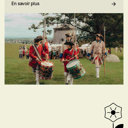
En savoir plus