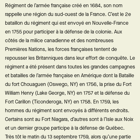
Régiment de l’armée française créé en 1684, son nom
rappelle une région du sud-ouest de la France. C’est le 2e
bataillon du régiment qui est envoyé en Nouvelle-France
en 1755 pour participer à la défense de la colonie. Aux
côtés de la milice canadienne et des nombreuses
Premières Nations, les forces françaises tentent de
repousser les Britanniques dans leur effort de conquête. Le
régiment a été présent dans toutes les grandes campagnes
et batailles de l’armée française en Amérique dont la Bataille
du fort Chouaguen (Oswego, NY) en 1756, la prise du Fort
William Henry (Lake George, NY) en 1757 et la défense du
Fort Carillon (Ticonderoga, NY) en 1758. En 1759, les
hommes du régiment sont envoyés à différents endroits.
Certains sont au Fort Niagara, d’autres sont à l’Isle aux Noix
et un dernier groupe participe à la défense de Québec.
Très tôt le matin du 13 septembre 1759, alors qu’une partie