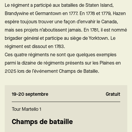
Le régiment a participé aux batailles de Staten Island,
Brandywine et Germantown en 1777. En 1778 et 1779, Hazen
espère toujours trouver une façon d’envahir le Canada,
mais ses projets n’aboutissent jamais. En 1781, il est nommé
brigadier général et participe au siège de Yorktown. Le
régiment est dissout en 1783.
Ces quatre régiments ne sont que quelques exemples
parmi la dizaine de régiments présents sur les Plaines en
2025 lors de l’événement Champs de Bataille.
19-20 septembre
Gratuit
Tour Martello 1
Champs de bataille