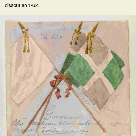
dissout en 1762.