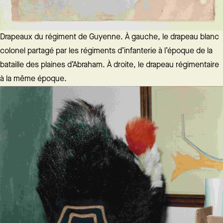
Drapeaux du régiment de Guyenne. À gauche, le drapeau blanc
colonel partagé par les régiments d’infanterie à l’époque de la
bataille des plaines d’Abraham. À droite, le drapeau régimentaire
à la même époque.