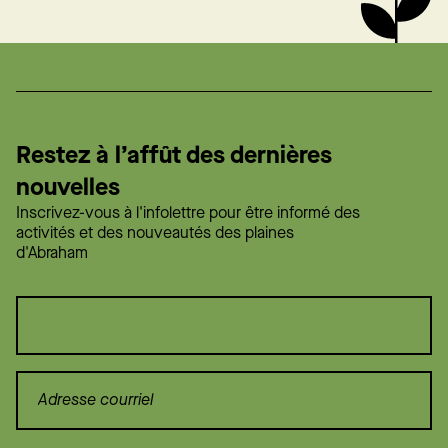
Restez à l’affût des dernières
nouvelles
Inscrivez-vous à l'infolettre pour être informé des
activités et des nouveautés des plaines
d'Abraham