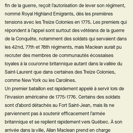
fin de la guerre, reçoit l’autorisation de lever son régiment,
nommé Royal Highland Emigrants, dès les premières
tensions avec les Treize Colonies en 1775. Les premiers qui
répondent à l’appel sont surtout des vétérans de la guerre
de la Conquête, notamment des soldats qui servaient dans
les 42nd, 77th et 78th régiments, mais Maclean aurait pu
recruter des membres de communautés écossaises
loyales à la couronne britannique autant dans la vallée du
Saint-Laurent que dans certaines des Treize Colonies,
comme New York ou les Carolines.
Un premier bataillon est rapidement appelé à servir lors de
l’invasion américaine de 1775-1776. Certains des soldats
sont d’abord détachés au Fort Saint-Jean, mais ils ne
parviennent pas à soutenir efficacement l’armée
britannique et se replient rapidement vers Québec. À son
arrivée dans la ville, Allan Maclean prend en charge