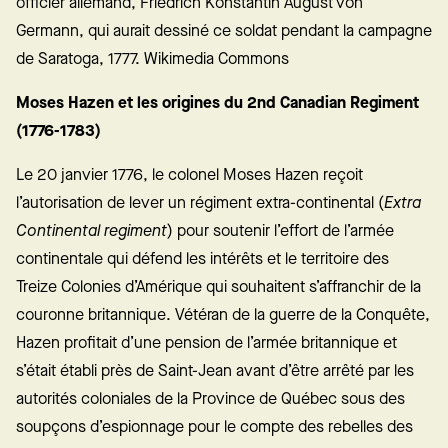
officier allemand, Friedrich Konstantin August von
Germann, qui aurait dessiné ce soldat pendant la campagne
de Saratoga, 1777. Wikimedia Commons
Moses Hazen et les origines du 2nd Canadian Regiment
(1776-1783)
Le 20 janvier 1776, le colonel Moses Hazen reçoit
l’autorisation de lever un régiment extra-continental (
Extra
Continental regiment
) pour soutenir l’effort de l’armée
continentale qui défend les intérêts et le territoire des
Treize Colonies d’Amérique qui souhaitent s’affranchir de la
couronne britannique. Vétéran de la guerre de la Conquête,
Hazen profitait d’une pension de l’armée britannique et
s’était établi près de Saint-Jean avant d’être arrêté par les
autorités coloniales de la Province de Québec sous des
soupçons d’espionnage pour le compte des rebelles des