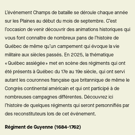
L’événement Champs de bataille se déroule chaque année
sur les Plaines au début du mois de septembre. C’est
l’occasion de venir découvrir des animations historiques qui
vous font connaître de nombreux pans de l’histoire de
Québec de même qu’un campement qui évoque la vie
militaire aux siècles passés. En 2025, la thématique
« Québec assiégée » met en scène des régiments qui ont
été présents à Québec du 17e au 19e siècle, qui ont servi
autant les couronnes française que britannique de même le
Congrès continental américain et qui ont participé à de
nombreuses campagnes différentes. Découvrez ici
l’histoire de quelques régiments qui seront personnifiés par
des reconstituteurs lors de cet événement.
Régiment de Guyenne (1684-1762)