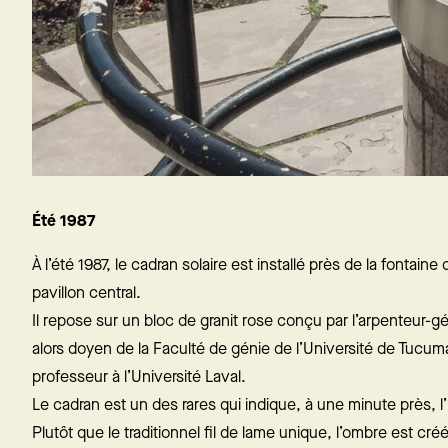
Été 1987
À l’été 1987, le cadran solaire est installé près de la fontaine
pavillon central.
Il repose sur un bloc de granit rose conçu par l’arpenteur-
alors doyen de la Faculté de génie de l’Université de Tucum
professeur à l’Université Laval.
Le cadran est un des rares qui indique, à une minute près, l
Plutôt que le traditionnel fil de lame unique, l’ombre est cré