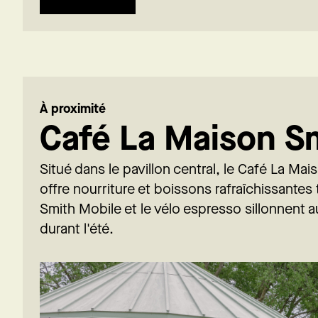
À proximité
Café La Maison S
Situé dans le pavillon central, le Café La Ma
offre nourriture et boissons rafraîchissantes 
Smith Mobile et le vélo espresso sillonnent 
durant l'été.