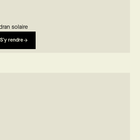
dran solaire
S'y rendre