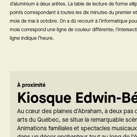
d’aluminium à deux arêtes. La table de lecture de forme ell
points correspondant à toutes les dix minutes du premier e
mois de mai à octobre. On a dû recourir à l’informatique pou
mois correspond une ligne de couleur différente; l’intersect
ligne indique l’heure.
À proximité
Kiosque Edwin-Bé
Au cœur des plaines d’Abraham, à deux pas 
arts du Québec, se situe la remarquable sc
Animations familiales et spectacles musicau