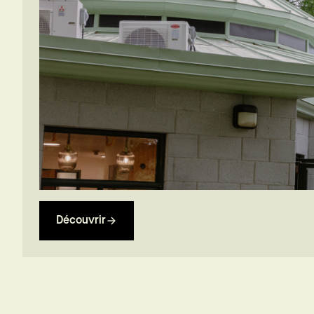
Découvrir