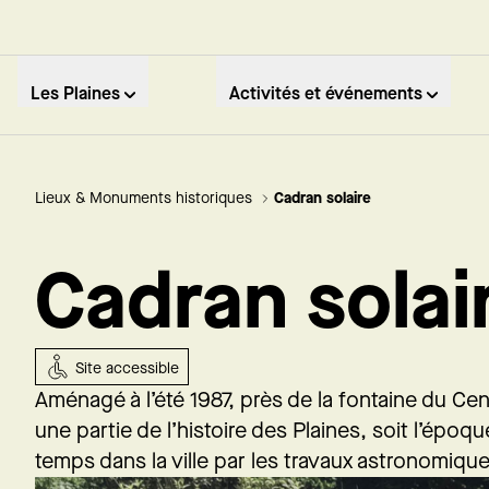
Les Plaines
Activités et événements
Lieux & Monuments historiques
Cadran solaire
Cadran solai
Site accessible
Aménagé à l’été 1987, près de la fontaine du Cent
une partie de l’histoire des Plaines, soit l’épo
temps dans la ville par les travaux astronomique