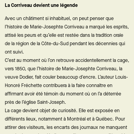
La Corriveau devient une légende
Avec un châtiment si inhabituel, on peut penser que
l’histoire de Marie-Josephte Corriveau a marqué les esprits,
attisé les peurs et qu’elle est restée dans la tradition orale
de la région de la Côte-du-Sud pendant les décennies qui
ont suivi.
C’est au moment où l’on retrouve accidentellement la cage,
vers 1850, que l’histoire de Marie-Josephte Corriveau, la
veuve Dodier, fait couler beaucoup d'encre. L’auteur Louis-
Honoré Fréchette contribuera à la faire connaître en
affirmant avoir été témoin du moment où on l’a déterrée
près de l’église Saint-Joseph.
La cage devient objet de curiosité. Elle est exposée en
différents lieux, notamment à Montréal et à Québec. Pour
attirer des visiteurs, les encarts des journaux ne manquent