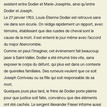
existent entre Dodier et Marie-Josephte, ainsi qu’entre
Dodier et Joseph.
Le 27 janvier 1763, Louis-Étienne Dodier est retrouvé sans
vie dans son écurie. On rédige rapidement un rapport, avec
témoins, établissant que des ruades de cheval sont la
cause de la mort. Il est enterré le jour même avec l’accord
du major Abercrombie.
Comme on peut l’imaginer, cet événement fait beaucoup
jaser à Saint-Vallier. Dodier a été inhumé très vite, sans
exposer le corps du défunt, qui plus est dans un contexte
de querelles familiales. Des rumeurs veulent que ce soit
Joseph Corriveau ou sa fille qui soit responsable de sa
mort.
Quelques jours plus tard, le frère de Dodier porte plainte
pour que justice soit faite, convaincu que des éléments
ont été cachés. Le sergent Alexander Fraser informe aussi