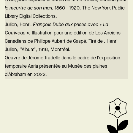
le meurtre de son mari.
1860 - 1920
,
The New York Public
Library Digital Collections.
Julien, Henri.
François Dubé aux prises avec « La
Corriveau ».
Illustration pour une édition de Les Anciens
Canadiens de Philippe Aubert de Gaspé, Tiré de : Henri
Julien, ''Album'', 1916, Montréal.
Oeuvre de Jérôme Trudelle dans le cadre de l'exposition
temporaire Aeria présentée au Musée des plaines
d'Abraham en 2023.