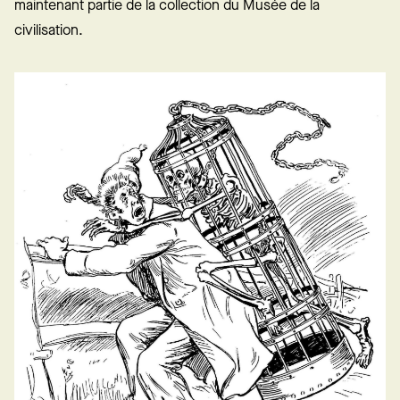
maintenant partie de la collection du Musée de la
civilisation.