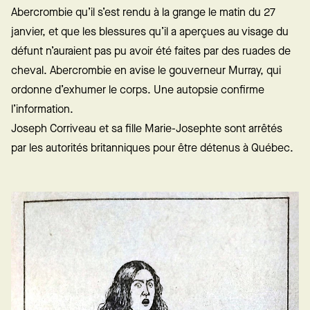
Abercrombie qu’il s’est rendu à la grange le matin du 27
janvier, et que les blessures qu’il a aperçues au visage du
défunt n’auraient pas pu avoir été faites par des ruades de
cheval. Abercrombie en avise le gouverneur Murray, qui
ordonne d’exhumer le corps. Une autopsie confirme
l’information.
Joseph Corriveau et sa fille Marie-Josephte sont arrêtés
par les autorités britanniques pour être détenus à Québec.