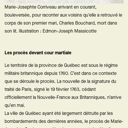
Marie-Josephte Corriveau arrivant en courant,
bouleversée, pour raconter aux voisins qu'elle a retrouvé le
corps de son premier mari, Charles Bouchard, mort dans
son lit. Illustration : Edmon-Joseph Massicotte
Les procès devant cour martiale
Le territoire de la province de Québec est sous le régime
militaire britannique depuis 1760. C’est dans ce contexte
que se déroule le procès. La nouvelle de la signature du
traité de Paris, signé le 19 février 1763, cédant
officiellement la Nouvelle-France aux Britanniques, n’arrive
qu’en mai.
La ville de Québec ayant été largement détruite par les
bombardements des dernières années, le procès de Marie-