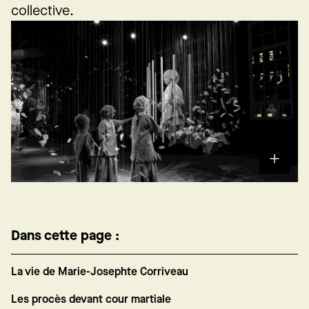
collective.
Dans cette page :
La vie de Marie-Josephte Corriveau
Les procès devant cour martiale