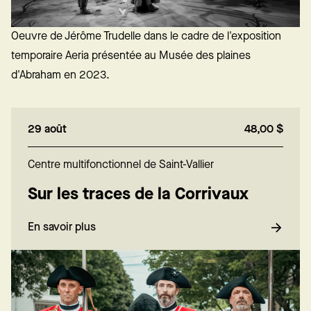
Oeuvre de Jérôme Trudelle dans le cadre de l'exposition
temporaire Aeria présentée au Musée des plaines
d'Abraham en 2023.
29 août
48,00 $
Centre multifonctionnel de Saint-Vallier
Sur les traces de la Corrivaux
En savoir plus