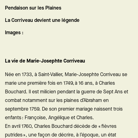
Pendaison sur les Plaines
La Corriveau devient une légende
Images :
La vie de Marie-Josephte Corriveau
Née en 1733, à Saint-Vallier, Marie-Josephte Corriveau se
marie une première fois en 1749, à 16 ans, à Charles
Bouchard. Il est milicien pendant la guerre de Sept Ans et
combat notamment sur les plaines d’Abraham en
septembre 1759. De son premier mariage naissent trois
enfants : Françoise, Angélique et Charles.
En avril 1760, Charles Bouchard décède de « fièvres
putrides », une façon de décrire, à l’époque, un état