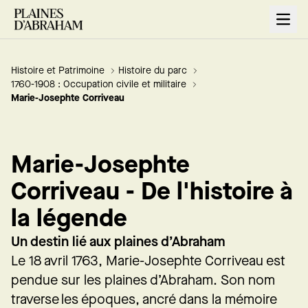
Open
Histoire et Patrimoine
Histoire du parc
1760-1908 : Occupation civile et militaire
Marie-Josephte Corriveau
Marie-Josephte
Corriveau - De l'histoire à
la légende
Un destin lié aux plaines d’Abraham
Le 18 avril 1763, Marie-Josephte Corriveau est
pendue sur les plaines d’Abraham. Son nom
traverse les époques, ancré dans la mémoire