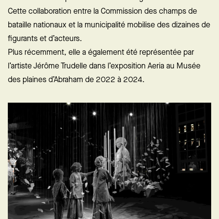
Cette collaboration entre la Commission des champs de
bataille nationaux et la municipalité mobilise des dizaines de
figurants et d’acteurs.
Plus récemment, elle a également été représentée par
l’artiste Jérôme Trudelle dans l’exposition Aeria au Musée
des plaines d’Abraham de 2022 à 2024.