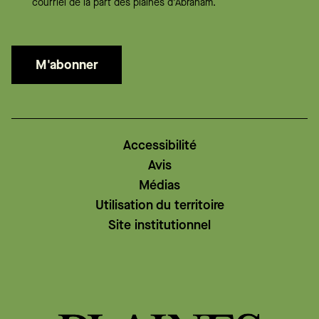
courriel de la part des plaines d'Abraham.
M'abonner
Accessibilité
Avis
Médias
Utilisation du territoire
Site institutionnel