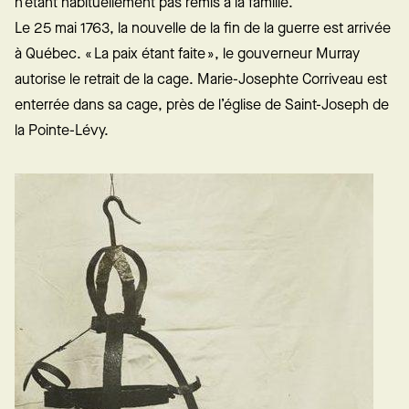
n’étant habituellement pas remis à la famille.
Le 25 mai 1763, la nouvelle de la fin de la guerre est arrivée
à Québec. « La paix étant faite », le gouverneur Murray
autorise le retrait de la cage. Marie-Josephte Corriveau est
enterrée dans sa cage, près de l’église de Saint-Joseph de
la Pointe-Lévy.