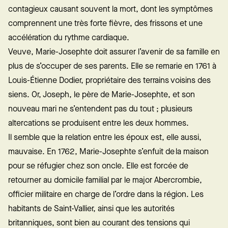
contagieux causant souvent la mort, dont les symptômes
comprennent une très forte fièvre, des frissons et une
accélération du rythme cardiaque.
Veuve, Marie-Josephte doit assurer l’avenir de sa famille en
plus de s’occuper de ses parents. Elle se remarie en 1761 à
Louis-Étienne Dodier, propriétaire des terrains voisins des
siens. Or, Joseph, le père de Marie-Josephte, et son
nouveau mari ne s’entendent pas du tout ; plusieurs
altercations se produisent entre les deux hommes.
Il semble que la relation entre les époux est, elle aussi,
mauvaise. En 1762, Marie-Josephte s’enfuit de la maison
pour se réfugier chez son oncle. Elle est forcée de
retourner au domicile familial par le major Abercrombie,
officier militaire en charge de l’ordre dans la région. Les
habitants de Saint-Vallier, ainsi que les autorités
britanniques, sont bien au courant des tensions qui