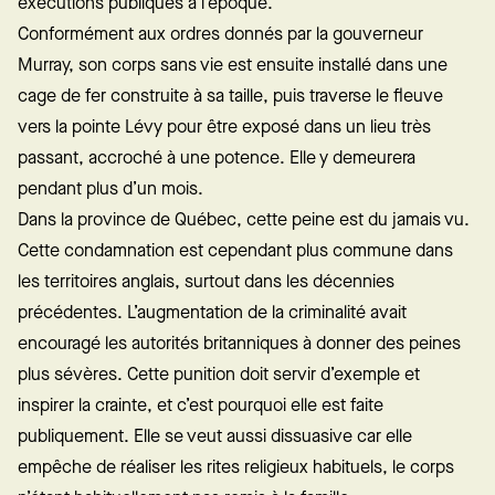
exécutions publiques à l’époque.
Conformément aux ordres donnés par la gouverneur
Murray, son corps sans vie est ensuite installé dans une
cage de fer construite à sa taille, puis traverse le fleuve
vers la pointe Lévy pour être exposé dans un lieu très
passant, accroché à une potence. Elle y demeurera
pendant plus d’un mois.
Dans la province de Québec, cette peine est du jamais vu.
Cette condamnation est cependant plus commune dans
les territoires anglais, surtout dans les décennies
précédentes. L’augmentation de la criminalité avait
encouragé les autorités britanniques à donner des peines
plus sévères. Cette punition doit servir d’exemple et
inspirer la crainte, et c’est pourquoi elle est faite
publiquement. Elle se veut aussi dissuasive car elle
empêche de réaliser les rites religieux habituels, le corps