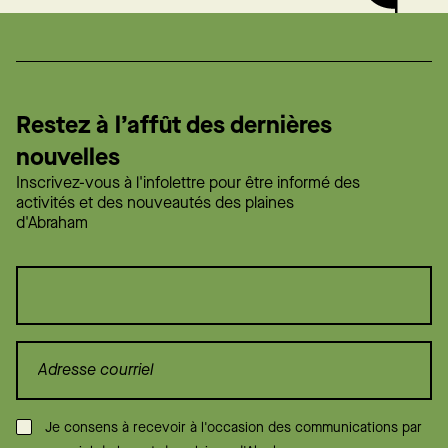
Restez à l’affût des dernières
nouvelles
Inscrivez-vous à l'infolettre pour être informé des
activités et des nouveautés des plaines
d'Abraham
Consentement
*
Je consens à recevoir à l'occasion des communications par