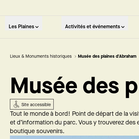
Les Plaines
Activités et événements
Lieux & Monuments historiques
Musée des plaines d'Abraham
Musée des p
Site accessible
Tout le monde à bord! Point de départ de la visi
et d’information du parc. Vous y trouverez des e
boutique souvenirs.