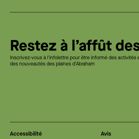
Restez à l’affût de
Inscrivez-vous à l'infolettre pour être informé des activités 
des nouveautés des plaines d'Abraham
Accessibilité
Avis